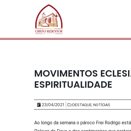
MOVIMENTOS ECLESIA
ESPIRITUALIDADE
23/04/2021
DESTAQUE; NOTÍCIAS
Ao longo da semana o pároco Frei Rodrigo est