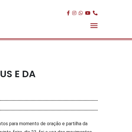
US E DA
tos para momento de oração e partilha da