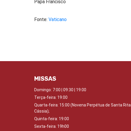
Papa Francisco
Fonte:
Vaticano
MISSAS
Domingo:
7:00 | 09:30 | 19:00
Terça-feira: 19:00
Quarta-feira:
15:00 (Novena Perpétua de Santa Rita
Cássia);
Quinta-feira:
19:00
Sexta-feira:
19h00