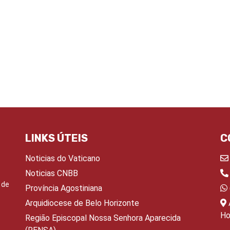
LINKS ÚTEIS
C
Noticias do Vaticano
Noticias CNBB
 de
Província Agostiniana
Arquidiocese de Belo Horizonte
Ho
Região Episcopal Nossa Senhora Aparecida