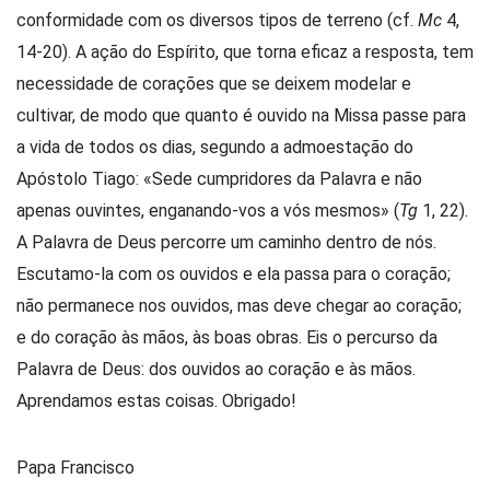
conformidade com os diversos tipos de terreno (cf.
Mc
4,
14-20). A ação do Espírito, que torna eficaz a resposta, tem
necessidade de corações que se deixem modelar e
cultivar, de modo que quanto é ouvido na Missa passe para
a vida de todos os dias, segundo a admoestação do
Apóstolo Tiago: «Sede cumpridores da Palavra e não
apenas ouvintes, enganando-vos a vós mesmos» (
Tg
1, 22).
A Palavra de Deus percorre um caminho dentro de nós.
Escutamo-la com os ouvidos e ela passa para o coração;
não permanece nos ouvidos, mas deve chegar ao coração;
e do coração às mãos, às boas obras. Eis o percurso da
Palavra de Deus: dos ouvidos ao coração e às mãos.
Aprendamos estas coisas. Obrigado!
Papa Francisco