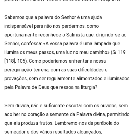
Sabemos que a palavra do Senhor é uma ajuda
indispensável para não nos perdermos, como
oportunamente reconhece o Salmista que, dirigindo-se ao
Senhor, confessa: «A vossa palavra é uma lâmpada que
ilumina os meus passos, uma luz no meu caminho» (
Sl
119
[118], 105). Como poderíamos enfrentar a nossa
peregrinação terrena, com as suas dificuldades e
provações, sem ser regularmente alimentados e iluminados
pela Palavra de Deus que ressoa na liturgia?
Sem dúvida, não é suficiente escutar com os ouvidos, sem
acolher no coração a semente da Palavra divina, permitindo
que ela produza frutos. Lembremo-nos da parábola do
semeador e dos vários resultados alcançados,