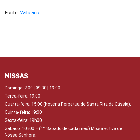
Fonte:
Vaticano
MISSAS
Domingo:
7:00 | 09:30 | 19:00
Terça-feira: 19:00
Quarta-feira:
15:00 (Novena Perpétua de Santa Rita de Cássia);
Quinta-feira:
19:00
Sexta-feira:
19h00
Sábado: 10
h00 – (1º Sábado de cada mês) Missa votiva de
Nossa Senhora.