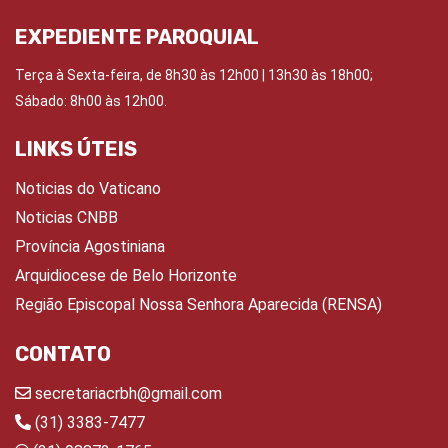
EXPEDIENTE PAROQUIAL
Terça à Sexta-feira, de 8h30 às 12h00 | 13h30 às 18h00;
Sábado: 8h00 às 12h00.
LINKS ÚTEIS
Noticias do Vaticano
Noticias CNBB
Província Agostiniana
Arquidiocese de Belo Horizonte
Região Episcopal Nossa Senhora Aparecida (RENSA)
CONTATO
secretariacrbh@gmail.com
(31) 3383-7477