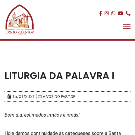
LITURGIA DA PALAVRA I
15/01/2021
A VOZ DO PASTOR
Bom dia, estimados irmãos e irmãs!
Hoje damos continuidade às catequeses sobre a Santa