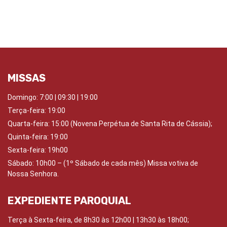
MISSAS
Domingo:
7:00 | 09:30 | 19:00
Terça-feira: 19:00
Quarta-feira:
15:00 (Novena Perpétua de Santa Rita de Cássia);
Quinta-feira:
19:00
Sexta-feira:
19h00
Sábado: 10
h00 – (1º Sábado de cada mês) Missa votiva de
Nossa Senhora.
EXPEDIENTE PAROQUIAL
Terça à Sexta-feira, de 8h30 às 12h00 | 13h30 às 18h00;