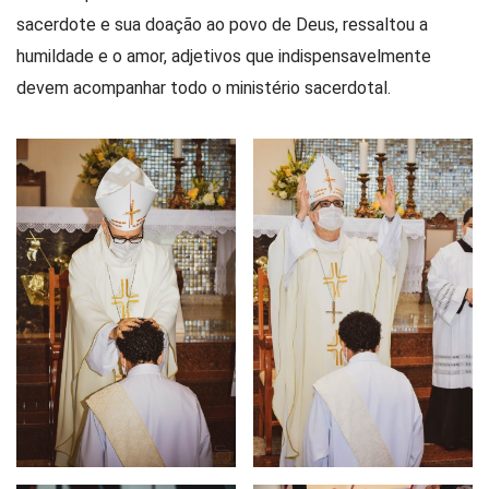
sacerdote e sua doação ao povo de Deus, ressaltou a
humildade e o amor, adjetivos que indispensavelmente
devem acompanhar todo o ministério sacerdotal.