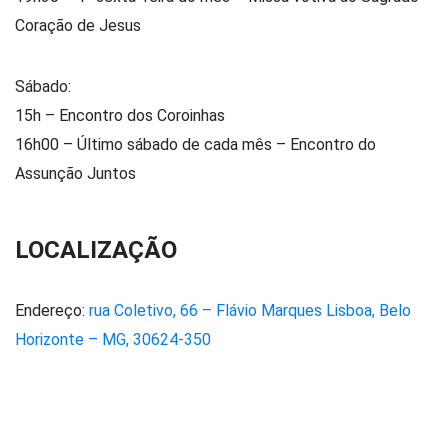
Coração de Jesus
Sábado:
15h – Encontro dos Coroinhas
16h00 – Último sábado de cada mês – Encontro do
Assunção Juntos
LOCALIZAÇÃO
Endereço:
rua Coletivo, 66 – Flávio Marques Lisboa, Belo
Horizonte – MG, 30624-350