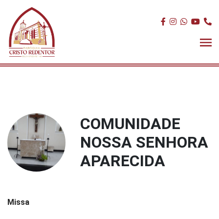
COMUNIDADE
NOSSA SENHORA
APARECIDA
Missa