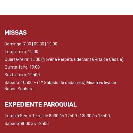
MISSAS
Domingo:
7:00 | 09:30 | 19:00
Terça-feira: 19:00
Quarta-feira:
15:00 (Novena Perpétua de Santa Rita de Cássia);
Quinta-feira:
19:00
Sexta-feira:
19h00
Sábado: 10
h00 – (1º Sábado de cada mês) Missa votiva de
Nossa Senhora.
EXPEDIENTE PAROQUIAL
Terça à Sexta-feira, de 8h30 às 12h00 | 13h30 às 18h00;
Sábado: 8h00 às 12h00.