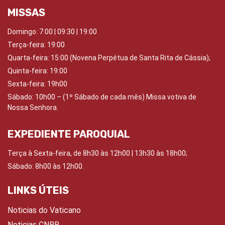
MISSAS
Domingo:
7:00 | 09:30 | 19:00
Terça-feira: 19:00
Quarta-feira:
15:00 (Novena Perpétua de Santa Rita de Cássia);
Quinta-feira:
19:00
Sexta-feira:
19h00
Sábado: 10
h00 – (1º Sábado de cada mês) Missa votiva de
Nossa Senhora.
EXPEDIENTE PAROQUIAL
Terça à Sexta-feira, de 8h30 às 12h00 | 13h30 às 18h00;
Sábado: 8h00 às 12h00.
LINKS ÚTEIS
Noticias do Vaticano
Noticias CNBB