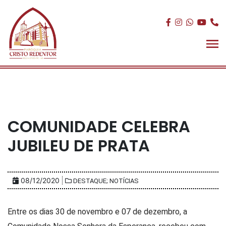
COMUNIDADE CELEBRA
JUBILEU DE PRATA
08/12/2020
DESTAQUE; NOTÍCIAS
Entre os dias 30 de novembro e 07 de dezembro, a