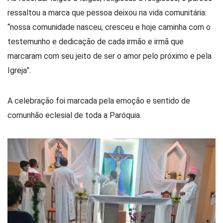
ressaltou a marca que pessoa deixou na vida comunitária:
“nossa comunidade nasceu, cresceu e hoje caminha com o
testemunho e dedicação de cada irmão e irmã que
marcaram com seu jeito de ser o amor pelo próximo e pela
Igreja”.
A celebração foi marcada pela emoção e sentido de
comunhão eclesial de toda a Paróquia.