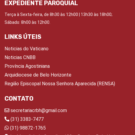
EXPEDIENTE PAROQUIAL
Terça à Sexta-feira, de 8h30 às 12h00 | 13h30 às 18h00;
Sábado: 8h00 às 12h00.
LINKS ÚTEIS
Noticias do Vaticano
Noticias CNBB
Província Agostiniana
Arquidiocese de Belo Horizonte
Região Episcopal Nossa Senhora Aparecida (RENSA)
CONTATO
secretariacrbh@gmail.com
(31) 3383-7477
(31) 98872-1765