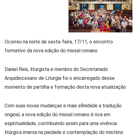
Ocorreu na noite de sexta-feira, 17/11, o encontro
formativo da nova edição do missal romano.
Daniel Reis, liturgista e membro do Secretariado
Arquidiocesano de Liturgia foi o encarregado desse
momento de partilha e formação desta nova atualização.
Com suas novas mudanças e mais afinidade a tradução
original, a nova edição do missal romano é rica em
espiritualidade, contribuindo assim para uma vivência
litúrgica imersa na piedade e contemplação do mistério