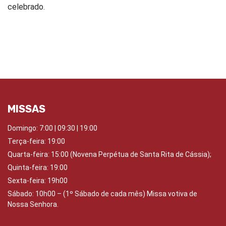
celebrado.
MISSAS
Domingo:
7:00 | 09:30 | 19:00
Terça-feira: 19:00
Quarta-feira:
15:00 (Novena Perpétua de Santa Rita de Cássia);
Quinta-feira:
19:00
Sexta-feira:
19h00
Sábado: 10
h00 – (1º Sábado de cada mês) Missa votiva de
Nossa Senhora.